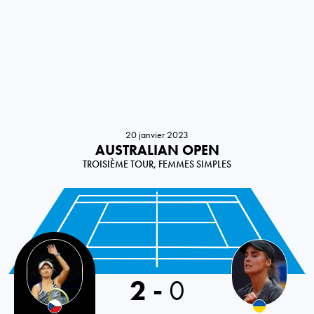
20 janvier 2023
AUSTRALIAN OPEN
TROISIÈME TOUR, FEMMES SIMPLES
Czech Republic
2
-
0