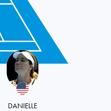
DANIELLE