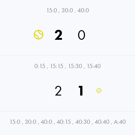
15:0
,
30:0
,
40:0
2
0
0:15
,
15:15
,
15:30
,
15:40
2
1
15:0
,
30:0
,
40:0
,
40:15
,
40:30
,
40:40
,
A:40