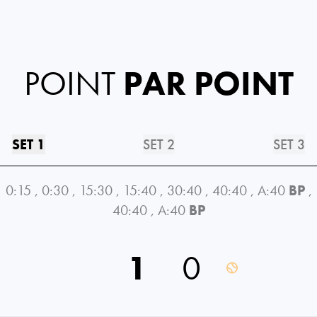
POINT
PAR POINT
SET 1
SET 2
SET 3
0:15
,
0:30
,
15:30
,
15:40
,
30:40
,
40:40
,
A:40
BP
,
40:40
,
A:40
BP
1
0