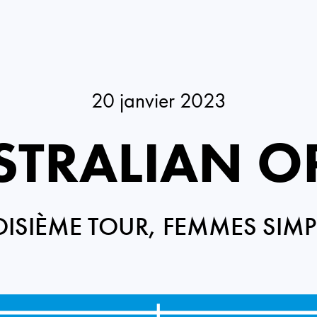
20 janvier 2023
STRALIAN O
OISIÈME TOUR, FEMMES SIMP