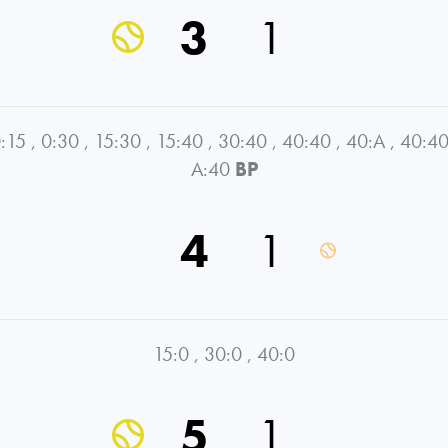
3
1
:15
,
0:30
,
15:30
,
15:40
,
30:40
,
40:40
,
40:A
,
40:4
A:40
BP
4
1
15:0
,
30:0
,
40:0
5
1