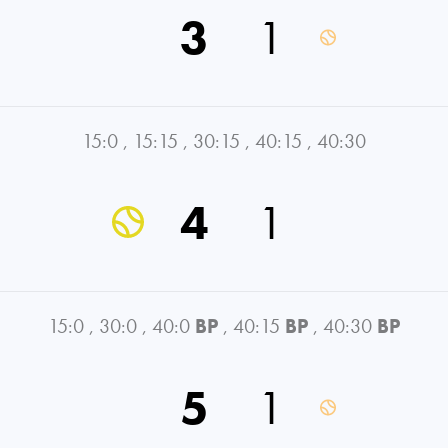
3
1
15:0
,
15:15
,
30:15
,
40:15
,
40:30
4
1
15:0
,
30:0
,
40:0
BP
,
40:15
BP
,
40:30
BP
5
1