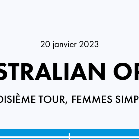
20 janvier 2023
STRALIAN O
OISIÈME TOUR, FEMMES SIMP