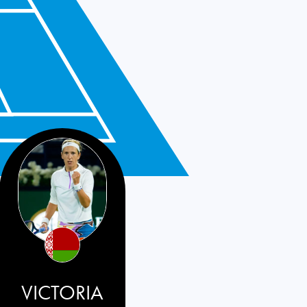
VICTORIA