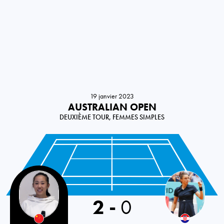
19 janvier 2023
AUSTRALIAN OPEN
DEUXIÈME TOUR, FEMMES SIMPLES
China PR
2
-
0