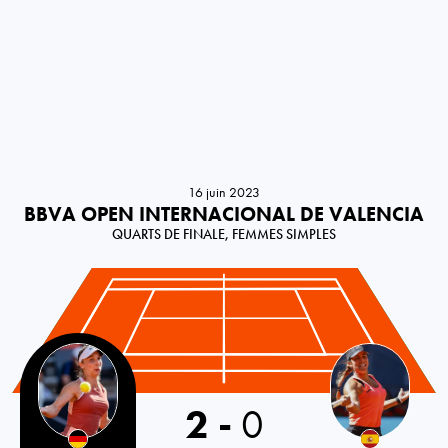
16 juin 2023
BBVA OPEN INTERNACIONAL DE VALENCIA
QUARTS DE FINALE, FEMMES SIMPLES
Germany
2
-
0