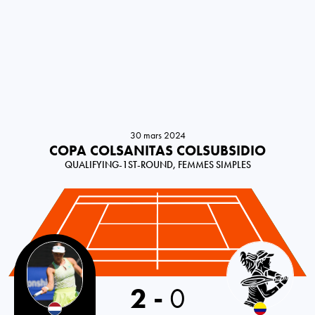
30 mars 2024
COPA COLSANITAS COLSUBSIDIO
QUALIFYING-1ST-ROUND, FEMMES SIMPLES
Netherlands
2
-
0