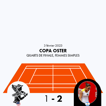
3 février 2023
COPA OSTER
QUARTS DE FINALE, FEMMES SIMPLES
USA
1
-
2