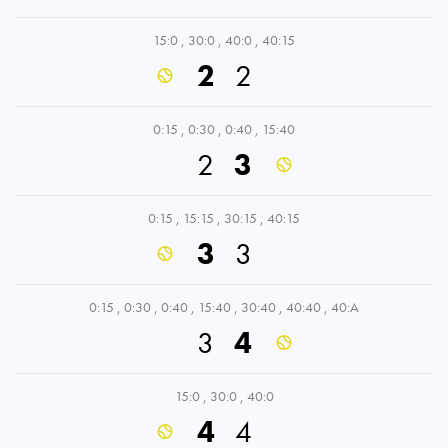
15:0
,
30:0
,
40:0
,
40:15
2
2
0:15
,
0:30
,
0:40
,
15:40
2
3
0:15
,
15:15
,
30:15
,
40:15
3
3
0:15
,
0:30
,
0:40
,
15:40
,
30:40
,
40:40
,
40:A
3
4
15:0
,
30:0
,
40:0
4
4