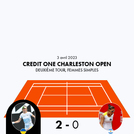
3 avril 2023
CREDIT ONE CHARLESTON OPEN
DEUXIÈME TOUR, FEMMES SIMPLES
Ukraine
2
-
0