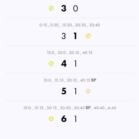
3
0
0:15
,
0:30
,
15:30
,
30:30
,
30:40
3
1
15:0
,
30:0
,
30:15
,
40:15
4
1
15:0
,
15:15
,
30:15
,
40:15
BP
5
1
15:0
,
15:15
,
30:15
,
30:30
,
30:40
BP
,
40:40
,
A:40
6
1