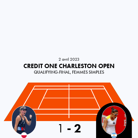
2 avril 2023
CREDIT ONE CHARLESTON OPEN
QUALIFYING-FINAL, FEMMES SIMPLES
Poland
1
-
2