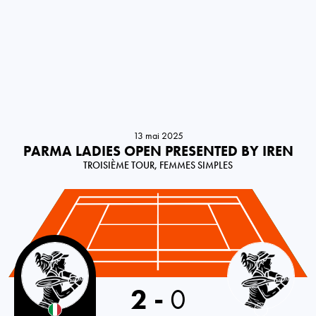
13 mai 2025
PARMA LADIES OPEN PRESENTED BY IREN
TROISIÈME TOUR, FEMMES SIMPLES
Italy
2
-
0