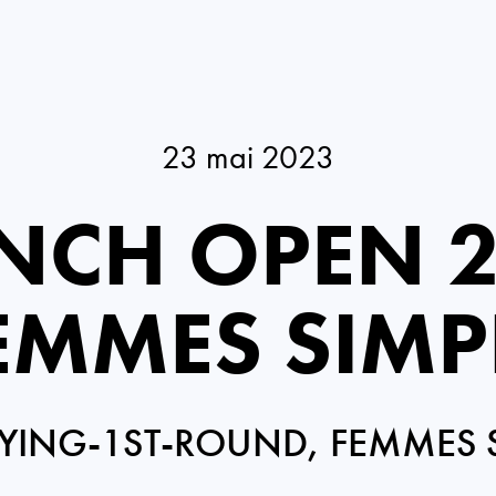
23 mai 2023
NCH OPEN 
EMMES SIMP
YING-1ST-ROUND, FEMMES 