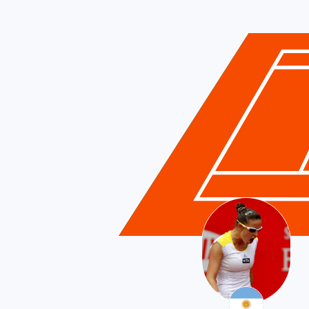
Argentina