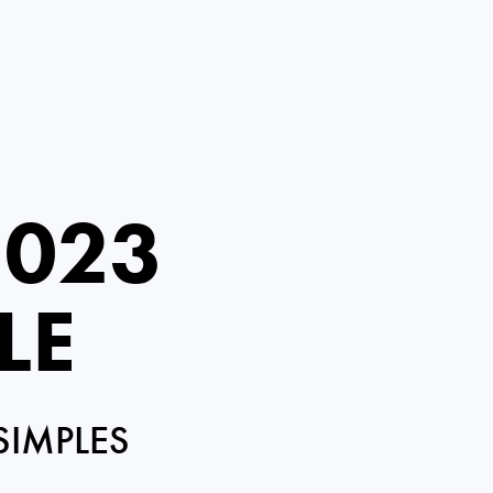
2023
LE
SIMPLES