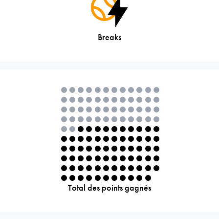
Breaks
Total des points gagnés