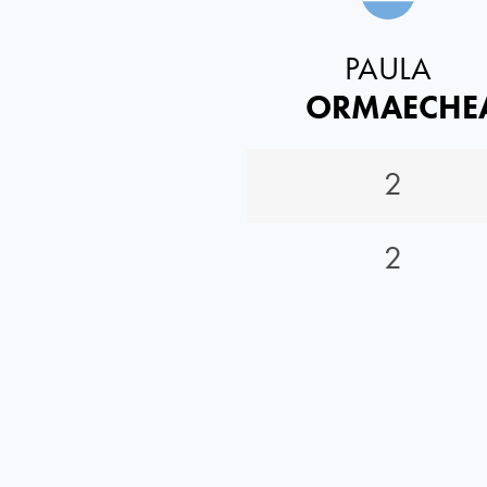
PAULA
ORMAECHE
2
2