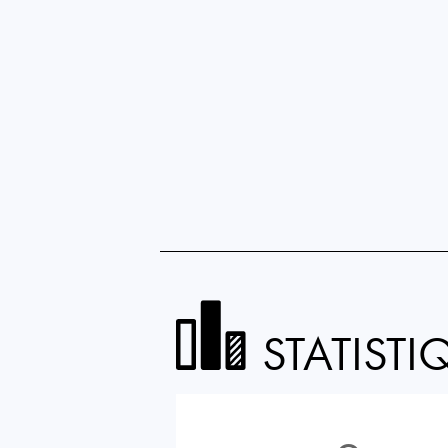
STATISTI