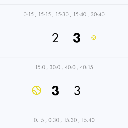
0:15
,
15:15
,
15:30
,
15:40
,
30:40
2
3
15:0
,
30:0
,
40:0
,
40:15
3
3
0:15
,
0:30
,
15:30
,
15:40