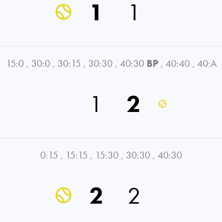
1
1
15:0
,
30:0
,
30:15
,
30:30
,
40:30
BP
,
40:40
,
40:A
1
2
0:15
,
15:15
,
15:30
,
30:30
,
40:30
2
2