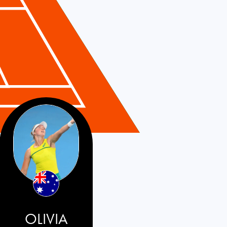
OLIVIA