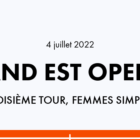
4 juillet 2022
ND EST OPE
OISIÈME TOUR, FEMMES SIMP