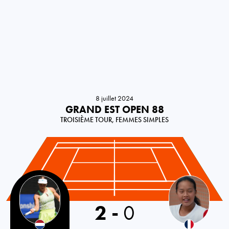
8 juillet 2024
GRAND EST OPEN 88
TROISIÈME TOUR, FEMMES SIMPLES
Netherlands
2
-
0