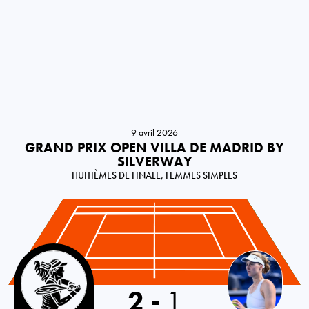
9 avril 2026
GRAND PRIX OPEN VILLA DE MADRID BY
SILVERWAY
HUITIÈMES DE FINALE, FEMMES SIMPLES
Italy
2
-
1