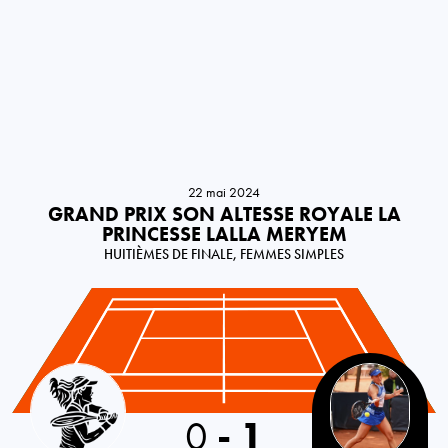
22 mai 2024
GRAND PRIX SON ALTESSE ROYALE LA
PRINCESSE LALLA MERYEM
HUITIÈMES DE FINALE, FEMMES SIMPLES
Italy
0
-
1