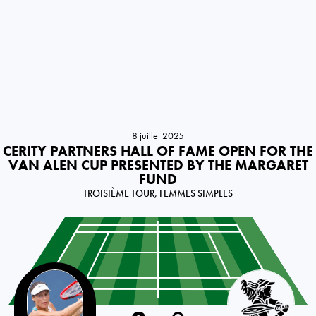
8 juillet 2025
CERITY PARTNERS HALL OF FAME OPEN FOR THE
VAN ALEN CUP PRESENTED BY THE MARGARET
FUND
TROISIÈME TOUR, FEMMES SIMPLES
Germany