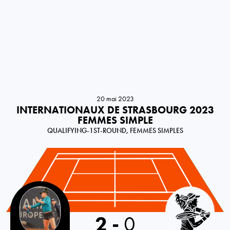
20 mai 2023
INTERNATIONAUX DE STRASBOURG 2023
FEMMES SIMPLE
QUALIFYING-1ST-ROUND, FEMMES SIMPLES
USA
2
-
0