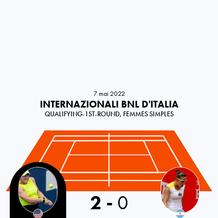
7 mai 2022
INTERNAZIONALI BNL D'ITALIA
QUALIFYING-1ST-ROUND, FEMMES SIMPLES
USA
2
-
0