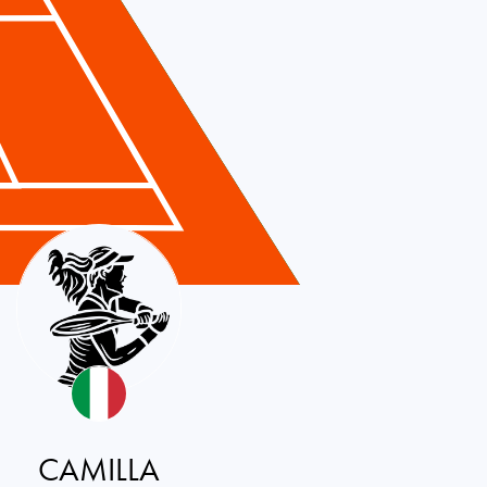
CAMILLA