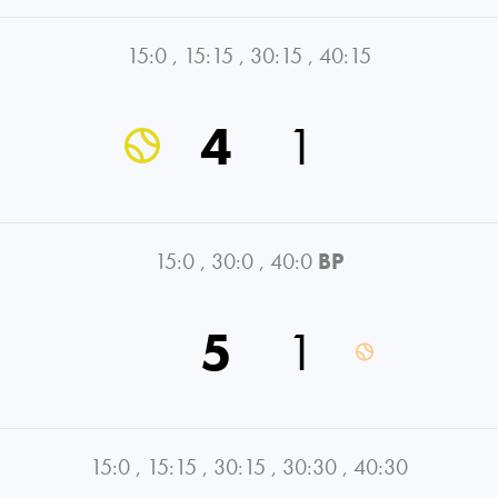
15:0
,
15:15
,
30:15
,
40:15
4
1
15:0
,
30:0
,
40:0
BP
5
1
15:0
,
15:15
,
30:15
,
30:30
,
40:30