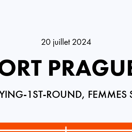
20 juillet 2024
PORT PRAGU
YING-1ST-ROUND, FEMMES 