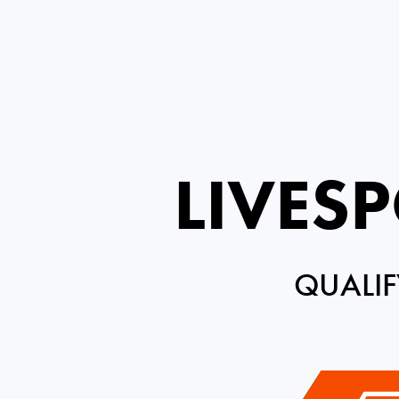
LIVES
QUALIF