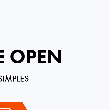
E OPEN
SIMPLES