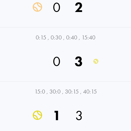
0
2
0:15
,
0:30
,
0:40
,
15:40
0
3
15:0
,
30:0
,
30:15
,
40:15
1
3