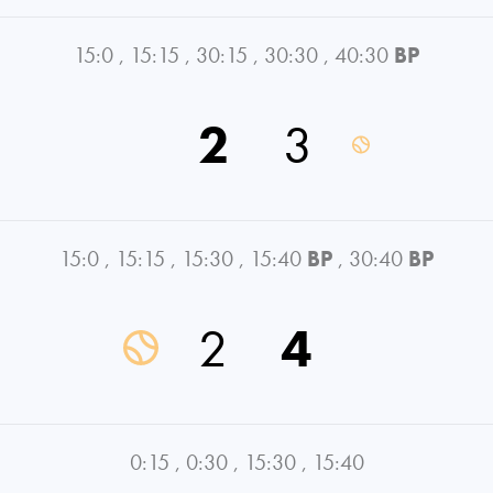
15:0
,
15:15
,
30:15
,
30:30
,
40:30
BP
2
3
15:0
,
15:15
,
15:30
,
15:40
BP
,
30:40
BP
2
4
0:15
,
0:30
,
15:30
,
15:40