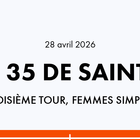
28 avril 2026
 35 DE SAI
OISIÈME TOUR, FEMMES SIMP