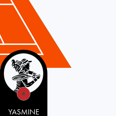
YASMINE