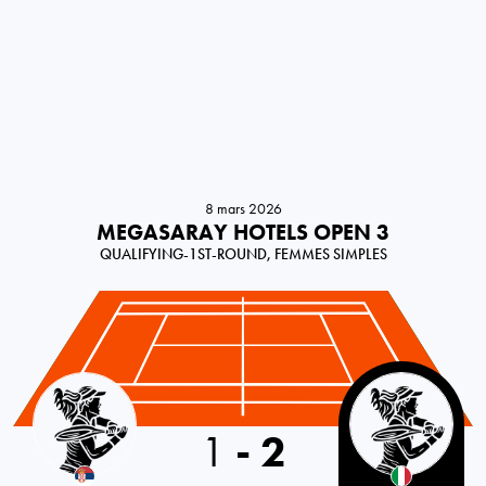
8 mars 2026
MEGASARAY HOTELS OPEN 3
QUALIFYING-1ST-ROUND, FEMMES SIMPLES
Serbia
1
-
2