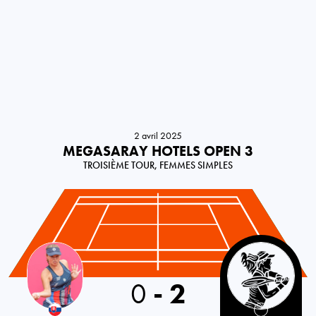
2 avril 2025
MEGASARAY HOTELS OPEN 3
TROISIÈME TOUR, FEMMES SIMPLES
Slovakia
0
-
2