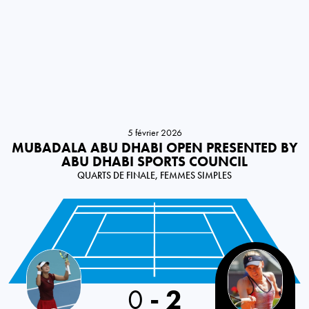
5 février 2026
MUBADALA ABU DHABI OPEN PRESENTED BY
ABU DHABI SPORTS COUNCIL
QUARTS DE FINALE, FEMMES SIMPLES
Philippines
0
-
2