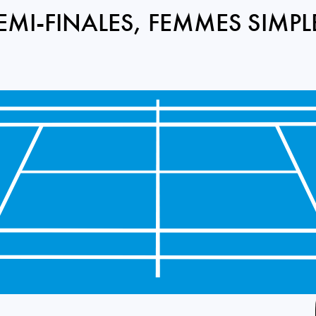
EMI-FINALES, FEMMES SIMPL