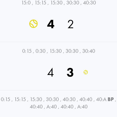
15:0
,
15:15
,
15:30
,
30:30
,
40:30
4
2
0:15
,
0:30
,
15:30
,
30:30
,
30:40
4
3
0:15
,
15:15
,
15:30
,
30:30
,
40:30
,
40:40
,
40:A
BP
,
40:40
,
A:40
,
40:40
,
A:40