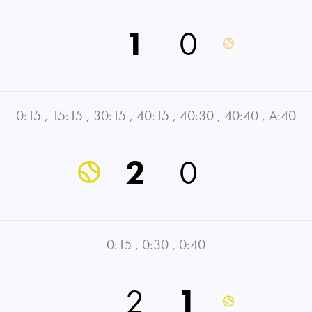
1
0
0:15
,
15:15
,
30:15
,
40:15
,
40:30
,
40:40
,
A:40
2
0
0:15
,
0:30
,
0:40
2
1