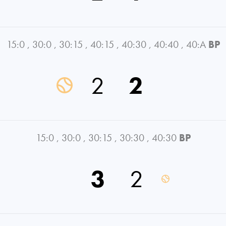
15:0
,
30:0
,
30:15
,
40:15
,
40:30
,
40:40
,
40:A
BP
2
2
15:0
,
30:0
,
30:15
,
30:30
,
40:30
BP
3
2