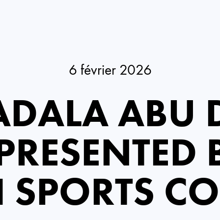
6 février 2026
DALA ABU 
PRESENTED 
 SPORTS C