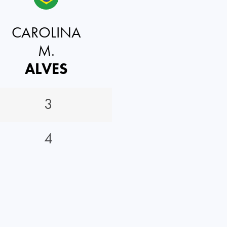
CAROLINA
M.
ALVES
3
4