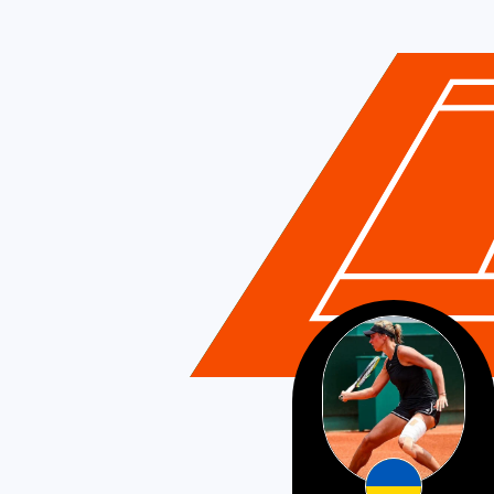
Ukraine