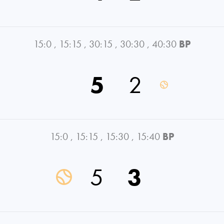
15:0
,
15:15
,
30:15
,
30:30
,
40:30
BP
5
2
15:0
,
15:15
,
15:30
,
15:40
BP
5
3