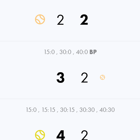
2
2
15:0
,
30:0
,
40:0
BP
3
2
15:0
,
15:15
,
30:15
,
30:30
,
40:30
4
2