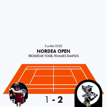
5 juillet 2022
NORDEA OPEN
TROISIÈME TOUR, FEMMES SIMPLES
Mexico
1
-
2