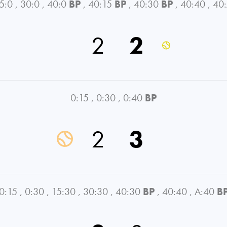
5:0
,
30:0
,
40:0
BP
,
40:15
BP
,
40:30
BP
,
40:40
,
40
2
2
0:15
,
0:30
,
0:40
BP
2
3
0:15
,
0:30
,
15:30
,
30:30
,
40:30
BP
,
40:40
,
A:40
B