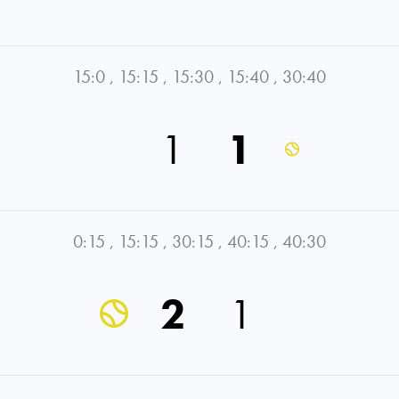
15:0
,
15:15
,
15:30
,
15:40
,
30:40
1
1
0:15
,
15:15
,
30:15
,
40:15
,
40:30
2
1