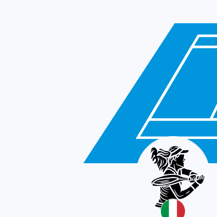
Italy