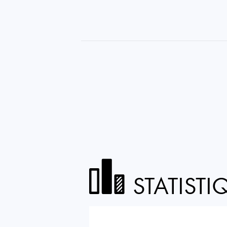
STATISTI