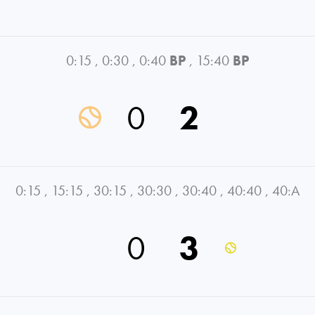
0:15
,
0:30
,
0:40
BP
,
15:40
BP
0
2
0:15
,
15:15
,
30:15
,
30:30
,
30:40
,
40:40
,
40:A
0
3