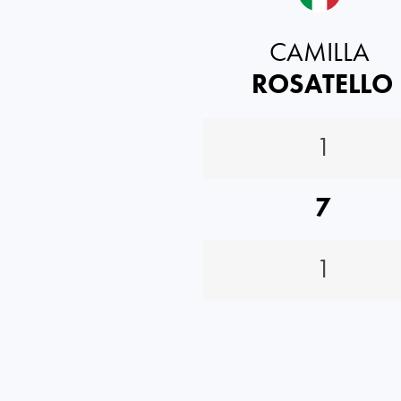
CAMILLA
ROSATELLO
1
7
1