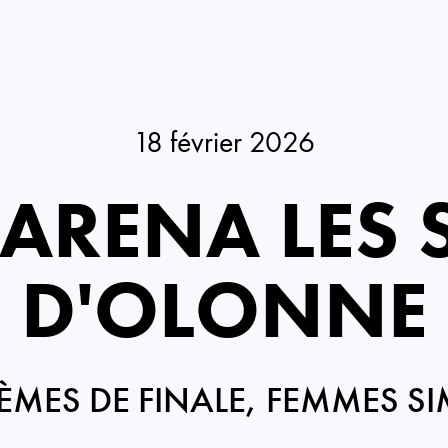
18 février 2026
ARENA LES 
D'OLONNE
IÈMES DE FINALE, FEMMES SI