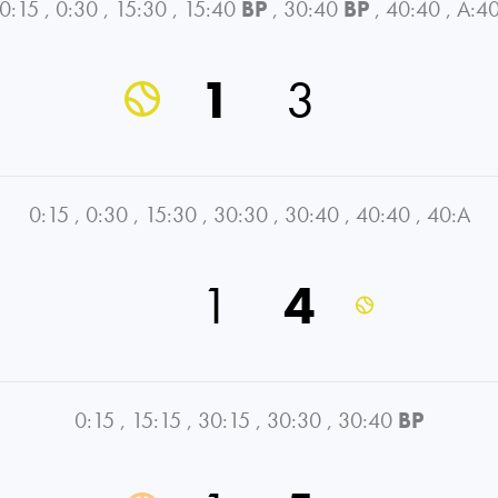
0:15
,
0:30
,
15:30
,
15:40
BP
,
30:40
BP
,
40:40
,
A:4
1
3
0:15
,
0:30
,
15:30
,
30:30
,
30:40
,
40:40
,
40:A
1
4
0:15
,
15:15
,
30:15
,
30:30
,
30:40
BP