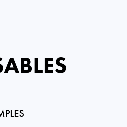
SABLES
MPLES