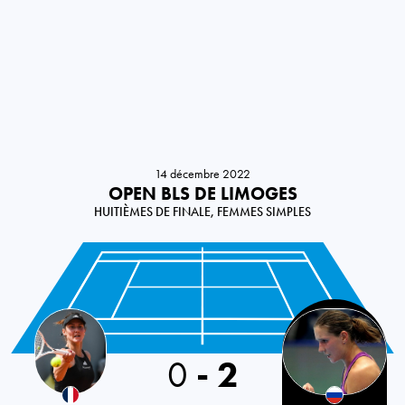
14 décembre 2022
OPEN BLS DE LIMOGES
HUITIÈMES DE FINALE, FEMMES SIMPLES
France
0
-
2