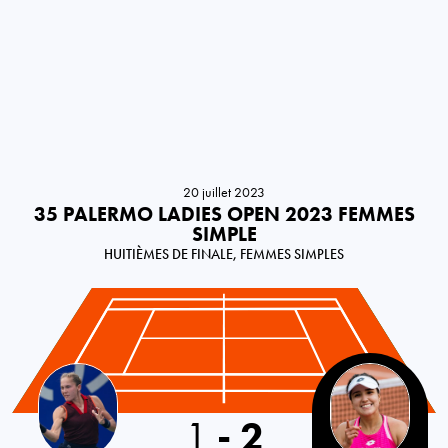
20 juillet 2023
35 PALERMO LADIES OPEN 2023 FEMMES
SIMPLE
HUITIÈMES DE FINALE, FEMMES SIMPLES
Russia
1
-
2