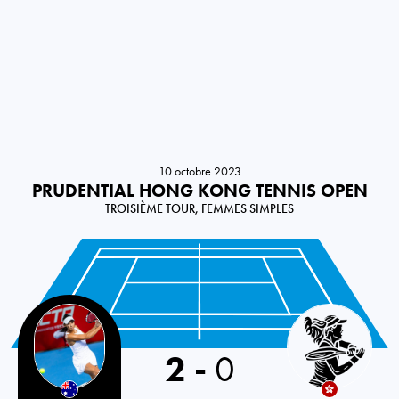
10 octobre 2023
PRUDENTIAL HONG KONG TENNIS OPEN
TROISIÈME TOUR, FEMMES SIMPLES
Australia
2
-
0