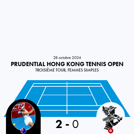
28 octobre 2024
PRUDENTIAL HONG KONG TENNIS OPEN
TROISIÈME TOUR, FEMMES SIMPLES
Australia
2
-
0