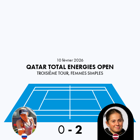
10 février 2026
QATAR TOTAL ENERGIES OPEN
TROISIÈME TOUR, FEMMES SIMPLES
Russia
0
-
2