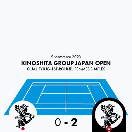
9 septembre 2023
KINOSHITA GROUP JAPAN OPEN
QUALIFYING-1ST-ROUND, FEMMES SIMPLES
Japan
0
-
2