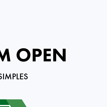
M OPEN
SIMPLES