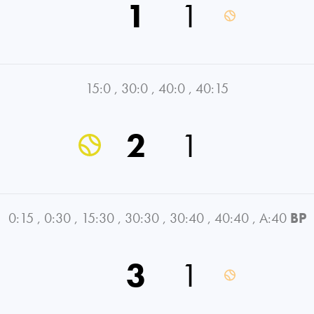
1
1
15:0
,
30:0
,
40:0
,
40:15
2
1
0:15
,
0:30
,
15:30
,
30:30
,
30:40
,
40:40
,
A:40
BP
3
1