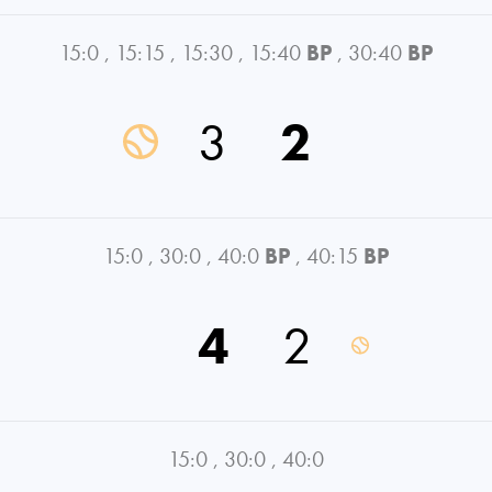
15:0
,
15:15
,
15:30
,
15:40
BP
,
30:40
BP
3
2
15:0
,
30:0
,
40:0
BP
,
40:15
BP
4
2
15:0
,
30:0
,
40:0