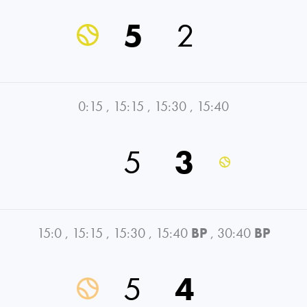
5
2
0:15
,
15:15
,
15:30
,
15:40
5
3
15:0
,
15:15
,
15:30
,
15:40
BP
,
30:40
BP
5
4