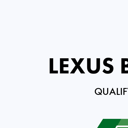
LEXUS
QUALIF