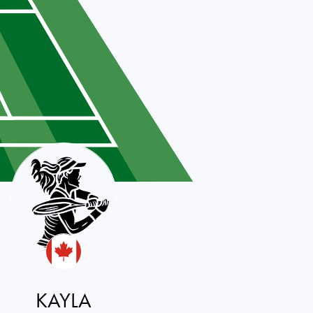
KAYLA