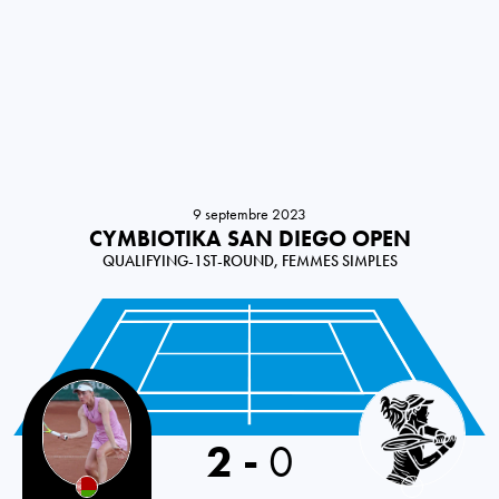
9 septembre 2023
CYMBIOTIKA SAN DIEGO OPEN
QUALIFYING-1ST-ROUND, FEMMES SIMPLES
Belarus
2
-
0