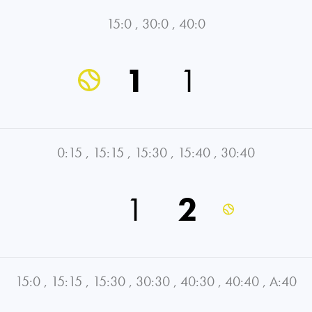
15:0
,
30:0
,
40:0
1
1
0:15
,
15:15
,
15:30
,
15:40
,
30:40
1
2
15:0
,
15:15
,
15:30
,
30:30
,
40:30
,
40:40
,
A:40