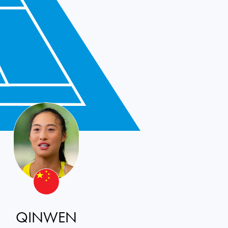
QINWEN