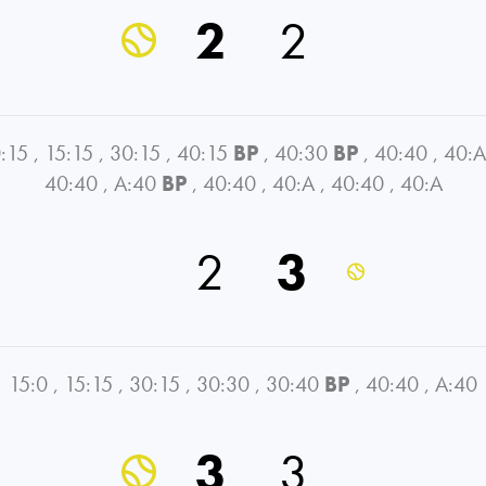
2
2
:15
,
15:15
,
30:15
,
40:15
BP
,
40:30
BP
,
40:40
,
40:A
40:40
,
A:40
BP
,
40:40
,
40:A
,
40:40
,
40:A
2
3
15:0
,
15:15
,
30:15
,
30:30
,
30:40
BP
,
40:40
,
A:40
3
3