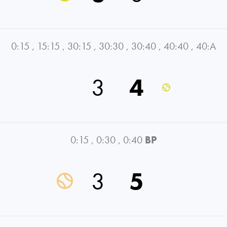
0:15
,
15:15
,
30:15
,
30:30
,
30:40
,
40:40
,
40:A
3
4
0:15
,
0:30
,
0:40
BP
3
5