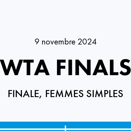
9 novembre 2024
WTA FINAL
FINALE, FEMMES SIMPLES