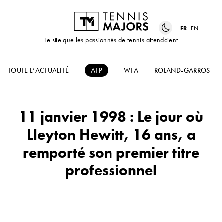
FR
EN
Le site que les passionnés de tennis attendaient
TOUTE L’ACTUALITÉ
ATP
WTA
ROLAND-GARROS
11 janvier 1998 : Le jour où
Lleyton Hewitt, 16 ans, a
remporté son premier titre
professionnel