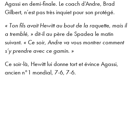
Agassi en demi-finale. Le coach d’Andre, Brad
Gilbert, n’est pas très inquiet pour son protégé.
« Ton fils avait Hewitt au bout de la raquette, mais il
a tremblé, »
dit-il au père de Spadea le matin
suivant.
« Ce soir, Andre va vous montrer comment
s’y prendre avec ce gamin. »
Ce soir-là, Hewitt lui donne tort et évince Agassi,
ancien n°1 mondial, 7-6, 7-6.