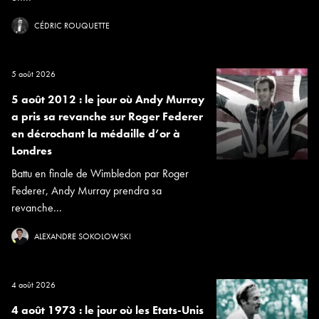
CÉDRIC ROUQUETTE
5 août 2026
5 août 2012 : le jour où Andy Murray
a pris sa revanche sur Roger Federer
en décrochant la médaille d’or à
Londres
Battu en finale de Wimbledon par Roger
Federer, Andy Murray prendra sa
revanche...
ALEXANDRE SOKOLOWSKI
4 août 2026
4 août 1973 : le jour où les Etats-Unis