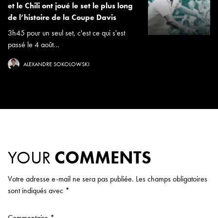
et le Chili ont joué le set le plus long
de l’histoire de la Coupe Davis
3h45 pour un seul set, c'est ce qui s'est
passé le 4 août...
ALEXANDRE SOKOLOWSKI
YOUR
COMMENTS
Votre adresse e-mail ne sera pas publiée.
Les champs obligatoires
sont indiqués avec
*
Commentaire
*