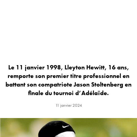
Le 11 janvier 1998, Lleyton Hewitt, 16 ans,
remporte son premier titre professionnel en
battant son compatriote Jason Stoltenberg en
finale du tournoi d’Adélaïde.
11 janvier 2024