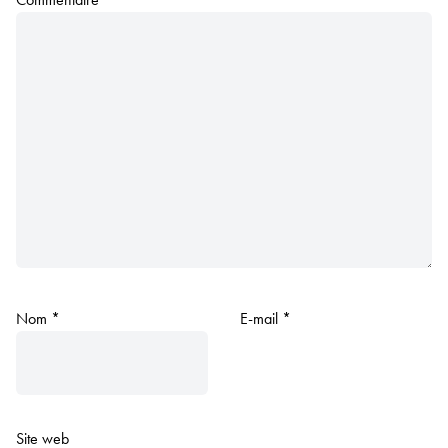
Nom
*
E-mail
*
Site web