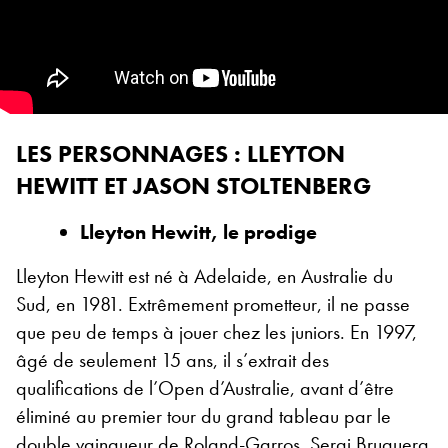
LES PERSONNAGES : LLEYTON
HEWITT ET JASON STOLTENBERG
Lleyton Hewitt, le prodige
Lleyton Hewitt est né à Adelaide, en Australie du
Sud, en 1981. Extrêmement prometteur, il ne passe
que peu de temps à jouer chez les juniors. En 1997,
âgé de seulement 15 ans, il s’extrait des
qualifications de l’Open d’Australie, avant d’être
éliminé au premier tour du grand tableau par le
double vainqueur de Roland-Garros, Sergi Bruguera