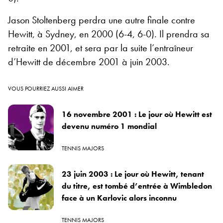
Jason Stoltenberg perdra une autre finale contre
Hewitt, à Sydney, en 2000 (6-4, 6-0). Il prendra sa
retraite en 2001, et sera par la suite l’entraîneur
d’Hewitt de décembre 2001 à juin 2003.
VOUS POURRIEZ AUSSI AIMER
16 novembre 2001 : Le jour où Hewitt est
devenu numéro 1 mondial
TENNIS MAJORS
23 juin 2003 : Le jour où Hewitt, tenant
du titre, est tombé d’entrée à Wimbledon
face à un Karlovic alors inconnu
TENNIS MAJORS