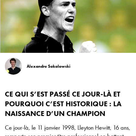
Alexandre Sokolowski
CE QUI S’EST PASSÉ CE JOUR-LÀ ET
POURQUOI C’EST HISTORIQUE : LA
NAISSANCE D’UN CHAMPION
Ce jour-là, le 11 janvier 1998, Lleyton Hewitt, 16 ans,