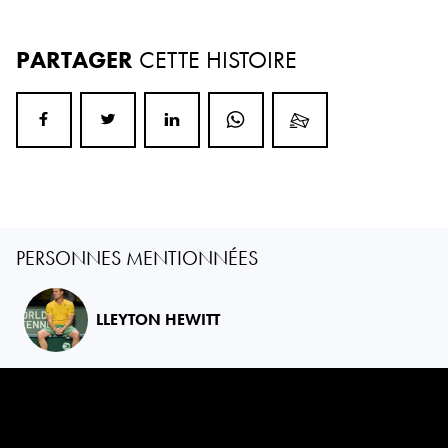
PARTAGER
CETTE HISTOIRE
PERSONNES MENTIONNÉES
LLEYTON HEWITT