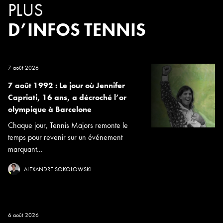
PLUS
D’INFOS TENNIS
7 août 2026
7 août 1992 : Le jour où Jennifer
Capriati, 16 ans, a décroché l’or
olympique à Barcelone
Chaque jour, Tennis Majors remonte le
temps pour revenir sur un événement
marquant...
ALEXANDRE SOKOLOWSKI
6 août 2026