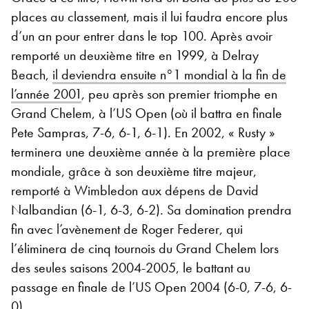
places au classement, mais il lui faudra encore plus
d’un an pour entrer dans le top 100. Après avoir
remporté un deuxième titre en 1999, à Delray
Beach,
il deviendra ensuite n°1 mondial à la fin de
l’année 2001
, peu après son premier triomphe en
Grand Chelem, à l’US Open (où il battra en finale
Pete Sampras, 7-6, 6-1, 6-1). En 2002, « Rusty »
terminera une deuxième année à la première place
mondiale, grâce à son deuxième titre majeur,
remporté à Wimbledon aux dépens de David
Nalbandian (6-1, 6-3, 6-2). Sa domination prendra
fin avec l’avènement de Roger Federer, qui
l’éliminera de cinq tournois du Grand Chelem lors
des seules saisons 2004-2005, le battant au
passage en finale de l’US Open 2004 (6-0, 7-6, 6-
0).