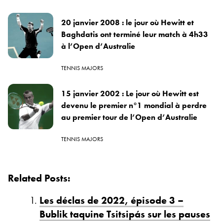
20 janvier 2008 : le jour où Hewitt et
Baghdatis ont terminé leur match à 4h33
à l’Open d’Australie
TENNIS MAJORS
15 janvier 2002 : Le jour où Hewitt est
devenu le premier n°1 mondial à perdre
au premier tour de l’Open d’Australie
TENNIS MAJORS
Related Posts:
Les déclas de 2022, épisode 3 –
Bublik taquine Tsitsipás sur les pauses