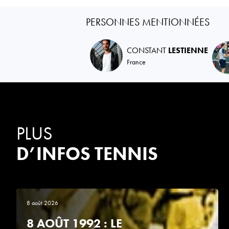
PERSONNES MENTIONNÉES
CONSTANT
LESTIENNE
France
PLUS
D’INFOS TENNIS
8 août 2026
8 AOÛT 1992 : LE