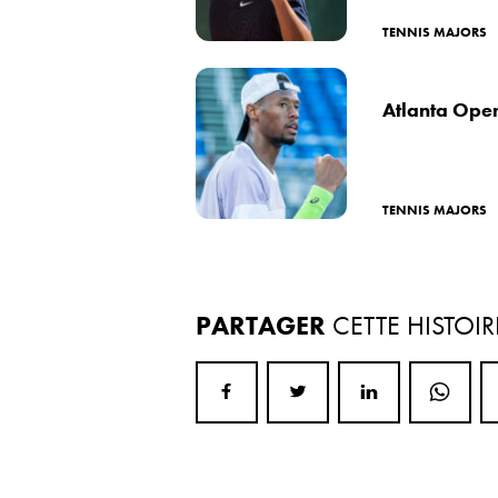
TENNIS MAJORS
Atlanta Open
TENNIS MAJORS
PARTAGER
CETTE HISTOIR