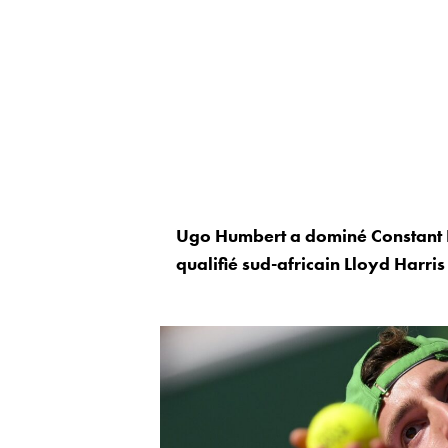
Ugo Humbert a dominé Constant Les
qualifié sud-africain Lloyd Harris