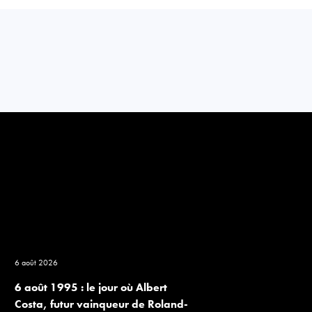
6 août 2026
6 août 1995 : le jour où Albert
Costa, futur vainqueur de Roland-