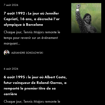
7 août 2026
7 août 1992 : Le jour où Jennifer
Capriati, 16 ans, a décroché l’or
olympique à Barcelone
Chaque jour, Tennis Majors remonte le
temps pour revenir sur un événement
marquant...
ALEXANDRE SOKOLOWSKI
6 août 2026
6 août 1995 : le jour où Albert Costa,
futur vainqueur de Roland-Garros, a
remporté le premier titre de sa
carrière
Chaque jour, Tennis Majors remonte le