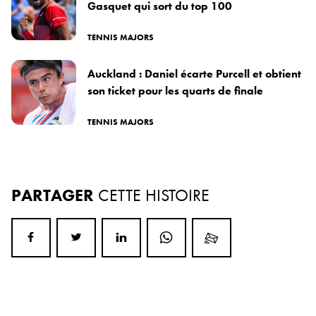
Gasquet qui sort du top 100
TENNIS MAJORS
Auckland : Daniel écarte Purcell et obtient
son ticket pour les quarts de finale
TENNIS MAJORS
PARTAGER
CETTE HISTOIRE