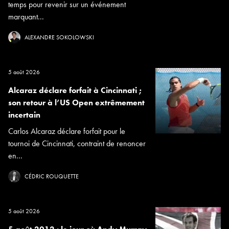
temps pour revenir sur un événement
marquant...
ALEXANDRE SOKOLOWSKI
5 août 2026
Alcaraz déclare forfait à Cincinnati ;
son retour à l’US Open extrêmement
incertain
Carlos Alcaraz déclare forfait pour le
tournoi de Cincinnati, contraint de renoncer
en...
CÉDRIC ROUQUETTE
5 août 2026