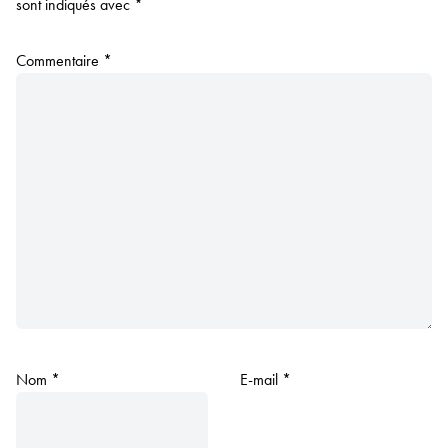
sont indiqués avec
*
Commentaire
*
Nom
*
E-mail
*