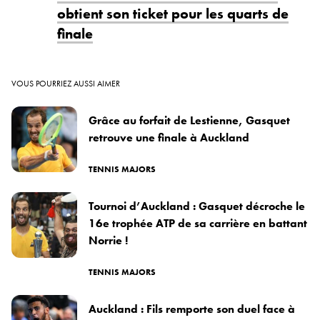
obtient son ticket pour les quarts de
finale
VOUS POURRIEZ AUSSI AIMER
Grâce au forfait de Lestienne, Gasquet
retrouve une finale à Auckland
TENNIS MAJORS
Tournoi d’Auckland : Gasquet décroche le
16e trophée ATP de sa carrière en battant
Norrie !
TENNIS MAJORS
Auckland : Fils remporte son duel face à