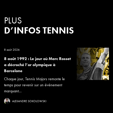
PLUS
D’INFOS TENNIS
8 août 2026
8 août 1992 : Le jour où Marc Rosset
a décroché l’or olympique à
Barcelone
Chaque jour, Tennis Majors remonte le
temps pour revenir sur un événement
marquant...
ALEXANDRE SOKOLOWSKI