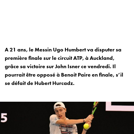
A 21 ans, le Messin Ugo Humbert va disputer sa
première finale sur le circuit ATP, à Auckland,
grâce sa victoire sur John Isner ce vendredi. Il
pourrait être opposé à Benoit Paire en finale, s’il
se défait de Hubert Hurcadz.