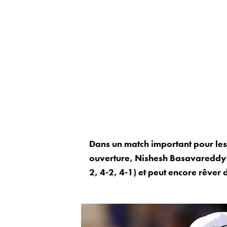
Dans un match important pour les 
ouverture, Nishesh Basavareddy a
2, 4-2, 4-1) et peut encore rêver 