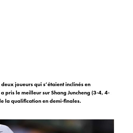
deux joueurs qui s’étaient inclinés en
 pris le meilleur sur Shang Juncheng (3-4, 4-
de la qualification en demi-finales.