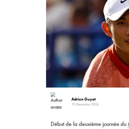
Adrien Guyot
19 Décembre 2024
Début de la deuxième journée du