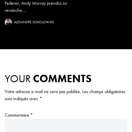
Federer, Andy Murray prendra sa
revanche...
ALEXANDRE SOKOLOWSKI
YOUR
COMMENTS
Votre adresse e-mail ne sera pas publiée.
Les champs obligatoires
sont indiqués avec
*
Commentaire
*