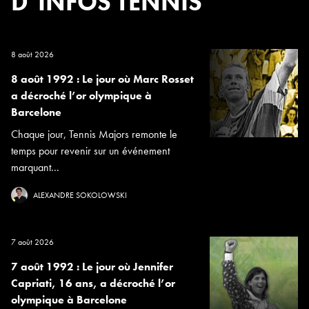
D’INFOS TENNIS
8 août 2026
8 août 1992 : Le jour où Marc Rosset
a décroché l’or olympique à
Barcelone
Chaque jour, Tennis Majors remonte le
temps pour revenir sur un événement
marquant...
ALEXANDRE SOKOLOWSKI
7 août 2026
7 août 1992 : Le jour où Jennifer
Capriati, 16 ans, a décroché l’or
olympique à Barcelone