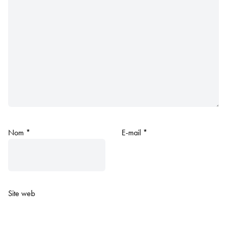
Nom
*
E-mail
*
Site web