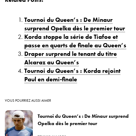
Tournoi du Queen’s : De Minaur
surprend Opelka dès le premier tour
Korda stoppe la série de Tiafoe et
passe en quarts de finale au Queen’s
Draper surprend le tenant du titre
Alcaraz au Queen’s
Tournoi du Queen’s : Korda rejoint
Paul en demi-finale
VOUS POURRIEZ AUSSI AIMER
Tournoi du Queen’s : De Minaur surprend
Opelka dès le premier tour