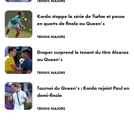
TENNIS MAJORS
Korda stoppe la série de Tiafoe et passe
en quarts de finale au Queen’s
TENNIS MAJORS
Draper surprend le tenant du titre Alcaraz
au Queen’s
TENNIS MAJORS
Tournoi du Queen’s : Korda rejoint Paul en
demi-finale
TENNIS MAJORS