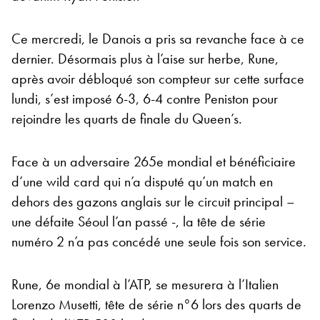
Ce mercredi, le Danois a pris sa revanche face à ce
dernier. Désormais plus à l’aise sur herbe, Rune,
après avoir débloqué son compteur sur cette surface
lundi, s’est imposé 6-3, 6-4 contre Peniston pour
rejoindre les quarts de finale du Queen’s.
Face à un adversaire 265e mondial et bénéficiaire
d’une wild card qui n’a disputé qu’un match en
dehors des gazons anglais sur le circuit principal –
une défaite Séoul l’an passé -, la tête de série
numéro 2 n’a pas concédé une seule fois son service.
Rune, 6e mondial à l’ATP, se mesurera à l’Italien
Lorenzo Musetti, tête de série n°6 lors des quarts de