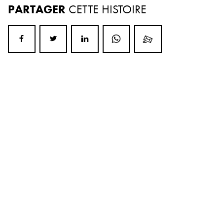
PARTAGER
CETTE HISTOIRE