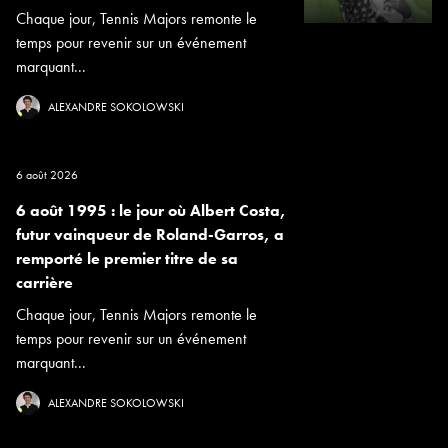
Chaque jour, Tennis Majors remonte le
temps pour revenir sur un événement
marquant...
ALEXANDRE SOKOLOWSKI
6 août 2026
6 août 1995 : le jour où Albert Costa,
futur vainqueur de Roland-Garros, a
remporté le premier titre de sa
carrière
Chaque jour, Tennis Majors remonte le
temps pour revenir sur un événement
marquant...
ALEXANDRE SOKOLOWSKI