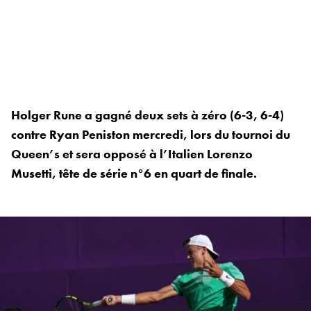
Holger Rune a gagné deux sets à zéro (6-3, 6-4)
contre Ryan Peniston mercredi, lors du tournoi du
Queen’s et sera opposé à l’Italien Lorenzo
Musetti, tête de série n°6 en quart de finale.