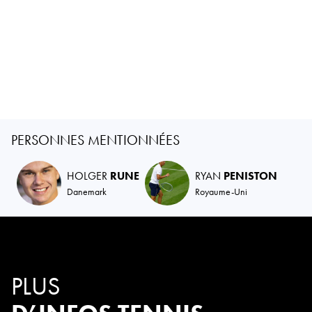
PERSONNES MENTIONNÉES
HOLGER
RUNE
RYAN
PENISTON
Danemark
Royaume-Uni
PLUS