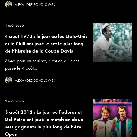
ALEXANDRE SOKOLOWSKI
4 août 2026
4 août 1973 : le jour où les Etats-Unis
et le Chili ont joué le set le plus long
de l’histoire de la Coupe Davis
3h45 pour un seul set, c'est ce qui s'est
passé le 4 août...
ALEXANDRE SOKOLOWSKI
3 août 2026
3 août 2012 : Le jour où Federer et
Del Potro ont joué le match en deux
sets gagnants le plus long de l’ère
Open