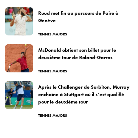
Ruud met fin au parcours de Paire à
Genève
TENNIS MAJORS
McDonald obtient son billet pour le
deuxième tour de Roland-Garros
TENNIS MAJORS
Après le Challenger de Surbiton, Murray
enchaîne à Stuttgart où il s’est qualifié
pour le deuxième tour
TENNIS MAJORS