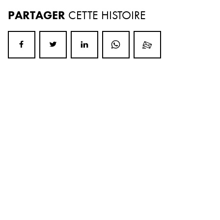
PARTAGER
CETTE HISTOIRE