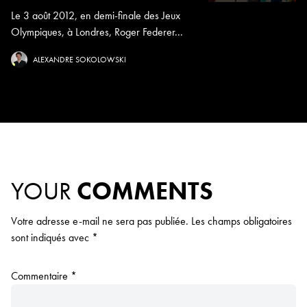
Le 3 août 2012, en demi-finale des Jeux
Olympiques, à Londres, Roger Federer...
ALEXANDRE SOKOLOWSKI
YOUR
COMMENTS
Votre adresse e-mail ne sera pas publiée.
Les champs obligatoires
sont indiqués avec
*
Commentaire
*