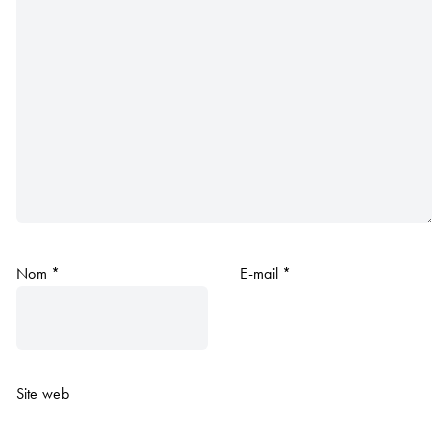
Nom
*
E-mail
*
Site web