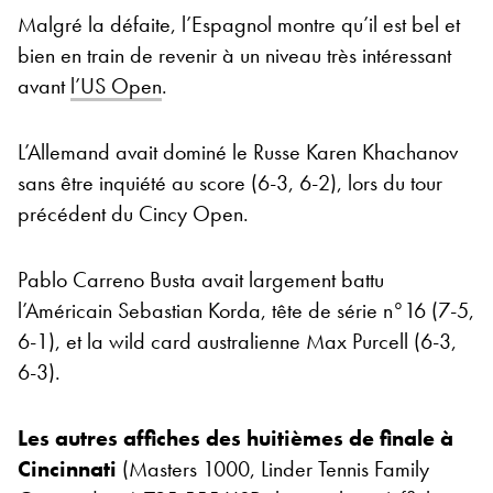
Malgré la défaite, l’Espagnol montre qu’il est bel et
bien en train de revenir à un niveau très intéressant
avant
l’US Open
.
L’Allemand avait dominé le Russe Karen Khachanov
sans être inquiété au score (6-3, 6-2), lors du tour
précédent du Cincy Open.
Pablo Carreno Busta avait largement battu
l’Américain Sebastian Korda, tête de série n°16 (7-5,
6-1), et la wild card australienne Max Purcell (6-3,
6-3).
Les autres affiches des huitièmes de finale à
Cincinnati
(Masters 1000, Linder Tennis Family