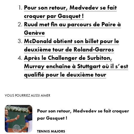
Pour son retour, Medvedev se fait
croquer par Gasquet !
Ruud met fin au parcours de Paire à
Genève
McDonald obtient son billet pour le
deuxième tour de Roland-Garros
Après le Challenger de Surbiton,
Murray enchaîne à Stuttgart où il s’est
qualifié pour le deuxième tour
VOUS POURRIEZ AUSSI AIMER
Pour son retour, Medvedev se fait croquer
par Gasquet !
TENNIS MAJORS