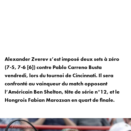
Alexander Zverev s’est imposé deux sets à zéro
(7-5, 7-6 [6]) contre Pablo Carreno Busta
vendredi, lors du tournoi de Cincinnati. Il sera
confronté au vainqueur du match opposant
l’Américain Ben Shelton, tête de série n°12, et le
Hongrois Fabian Marozsan en quart de finale.