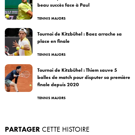
beau succès face à Paul
TENNIS MAJORS
Tournoi de Kitzbühel : Baez arrache sa
place en finale
TENNIS MAJORS
Tournoi de Kitzbühel : Thiem sauve 5
balles de match pour disputer sa première
finale depuis 2020
TENNIS MAJORS
PARTAGER
CETTE HISTOIRE