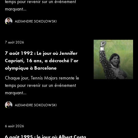
temps pour revenir sur un événement
marquant...
ALEXANDRE SOKOLOWSKI
7 août 2026
7 août 1992 : Le jour où Jennifer
Capriati, 16 ans, a décroché l’or
olympique à Barcelone
Chaque jour, Tennis Majors remonte le
temps pour revenir sur un événement
marquant...
ALEXANDRE SOKOLOWSKI
6 août 2026
6 août 1995 : le jour où Albert Costa,