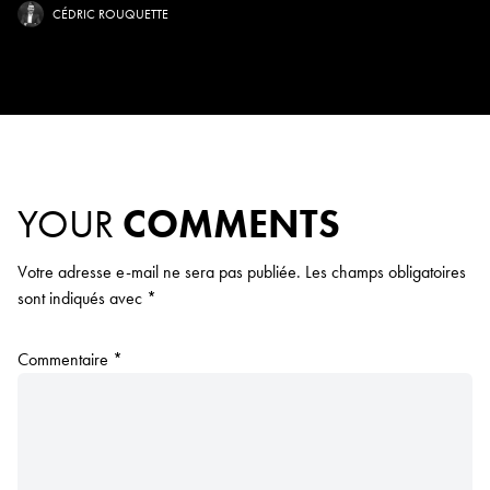
CÉDRIC ROUQUETTE
YOUR
COMMENTS
Votre adresse e-mail ne sera pas publiée.
Les champs obligatoires
sont indiqués avec
*
Commentaire
*