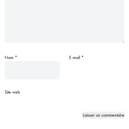
Nom
*
E-mail
*
Site web