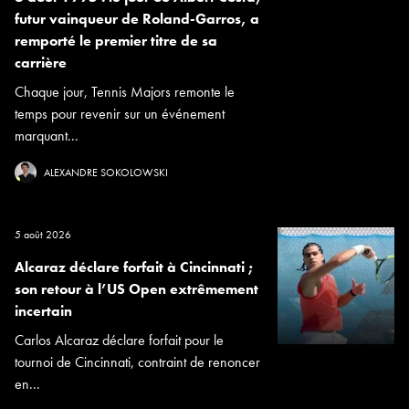
futur vainqueur de Roland-Garros, a
remporté le premier titre de sa
carrière
Chaque jour, Tennis Majors remonte le
temps pour revenir sur un événement
marquant...
ALEXANDRE SOKOLOWSKI
5 août 2026
Alcaraz déclare forfait à Cincinnati ;
son retour à l’US Open extrêmement
incertain
Carlos Alcaraz déclare forfait pour le
tournoi de Cincinnati, contraint de renoncer
en...