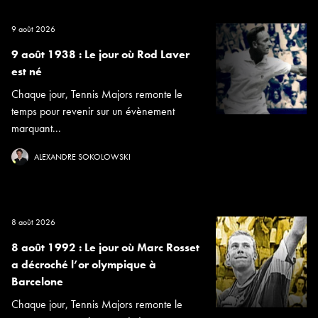
9 août 2026
9 août 1938 : Le jour où Rod Laver
est né
Chaque jour, Tennis Majors remonte le
temps pour revenir sur un évènement
marquant...
ALEXANDRE SOKOLOWSKI
8 août 2026
8 août 1992 : Le jour où Marc Rosset
a décroché l’or olympique à
Barcelone
Chaque jour, Tennis Majors remonte le