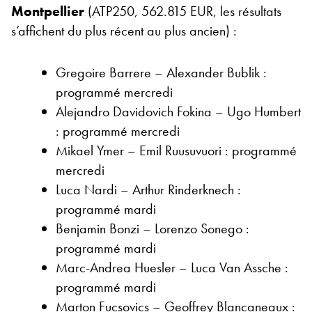
Montpellier
(ATP250, 562.815 EUR, les résultats
s’affichent du plus récent au plus ancien) :
Gregoire Barrere – Alexander Bublik :
programmé mercredi
Alejandro Davidovich Fokina – Ugo Humbert
: programmé mercredi
Mikael Ymer – Emil Ruusuvuori : programmé
mercredi
Luca Nardi – Arthur Rinderknech :
programmé mardi
Benjamin Bonzi – Lorenzo Sonego :
programmé mardi
Marc-Andrea Huesler – Luca Van Assche :
programmé mardi
Marton Fucsovics – Geoffrey Blancaneaux :