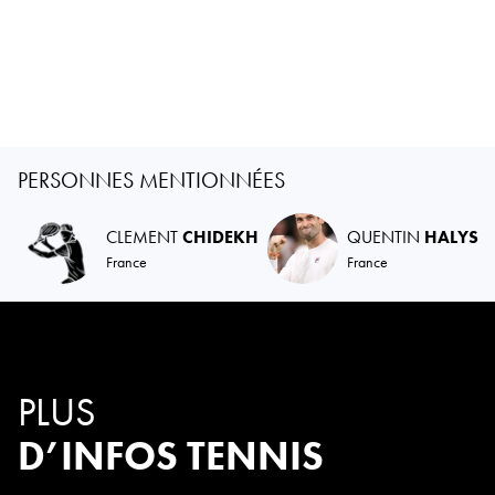
PERSONNES MENTIONNÉES
CLEMENT
CHIDEKH
QUENTIN
HALYS
France
France
PLUS
D’INFOS TENNIS