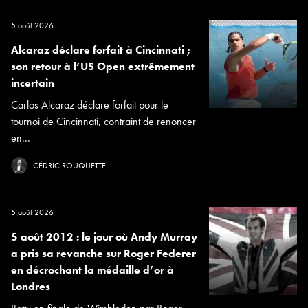
5 août 2026
Alcaraz déclare forfait à Cincinnati ;
son retour à l’US Open extrêmement
incertain
Carlos Alcaraz déclare forfait pour le
tournoi de Cincinnati, contraint de renoncer
en...
CÉDRIC ROUQUETTE
5 août 2026
5 août 2012 : le jour où Andy Murray
a pris sa revanche sur Roger Federer
en décrochant la médaille d’or à
Londres