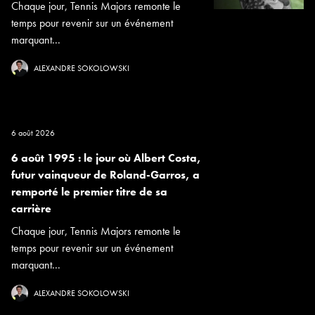
Chaque jour, Tennis Majors remonte le
temps pour revenir sur un événement
marquant...
ALEXANDRE SOKOLOWSKI
6 août 2026
6 août 1995 : le jour où Albert Costa,
futur vainqueur de Roland-Garros, a
remporté le premier titre de sa
carrière
Chaque jour, Tennis Majors remonte le
temps pour revenir sur un événement
marquant...
ALEXANDRE SOKOLOWSKI