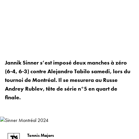
Jannik Sinner s’est imposé deux manches à zéro
(6-4, 6-3) contre Alejandro Tabilo samedi, lors du
tournoi de Montréal. Il se mesurera au Russe
Andrey Rublev, tête de série n°5 en quart de
finale.
Tennis Majors