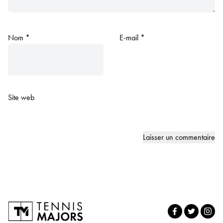
Nom
*
E-mail
*
Site web