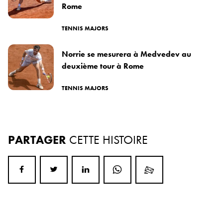
Rome
TENNIS MAJORS
Norrie se mesurera à Medvedev au
deuxième tour à Rome
TENNIS MAJORS
PARTAGER
CETTE HISTOIRE