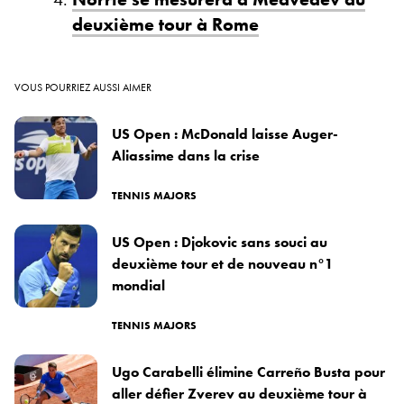
deuxième tour à Rome
VOUS POURRIEZ AUSSI AIMER
US Open : McDonald laisse Auger-
Aliassime dans la crise
TENNIS MAJORS
US Open : Djokovic sans souci au
deuxième tour et de nouveau n°1
mondial
TENNIS MAJORS
Ugo Carabelli élimine Carreño Busta pour
aller défier Zverev au deuxième tour à