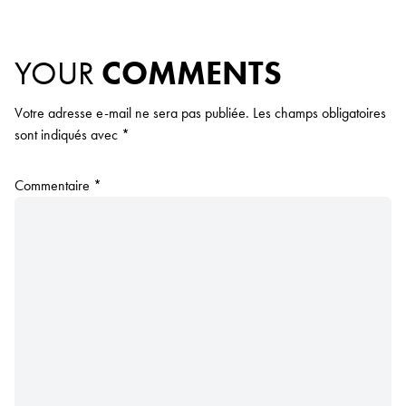
YOUR
COMMENTS
Votre adresse e-mail ne sera pas publiée.
Les champs obligatoires
sont indiqués avec
*
Commentaire
*