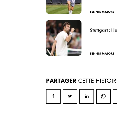
TENNIS MAJORS
Stuttgart : 
TENNIS MAJORS
PARTAGER
CETTE HISTOIR