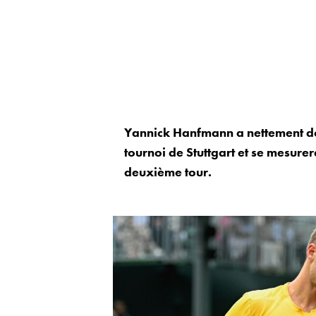
Yannick Hanfmann a nettement dom
tournoi de Stuttgart et se mesurer
deuxième tour.