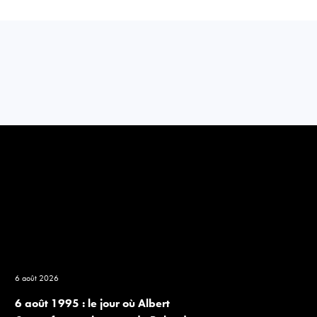
6 août 2026
6 août 1995 : le jour où Albert