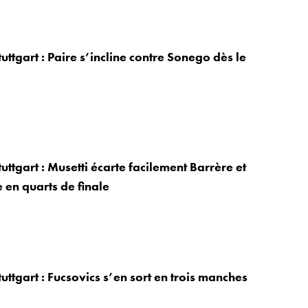
uttgart : Paire s’incline contre Sonego dès le
uttgart : Musetti écarte facilement Barrère et
e en quarts de finale
uttgart : Fucsovics s’en sort en trois manches