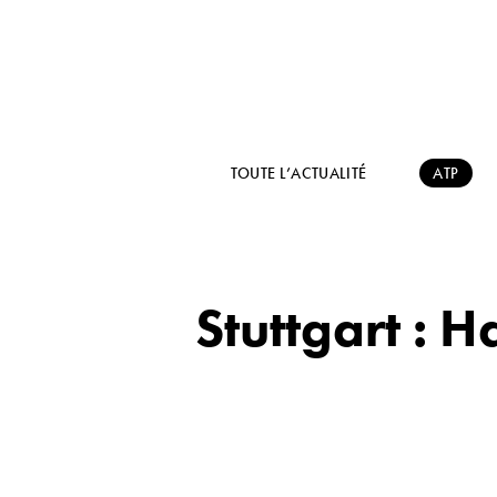
TOUTE L’ACTUALITÉ
ATP
Stuttgart :