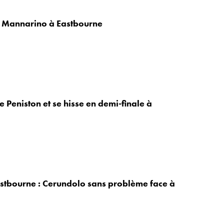
e Mannarino à Eastbourne
 Peniston et se hisse en demi-finale à
stbourne : Cerundolo sans problème face à