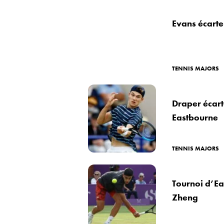
Evans écart
TENNIS MAJORS
Draper écarte
Eastbourne
TENNIS MAJORS
Tournoi d’Ea
Zheng