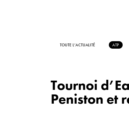
TOUTE L’ACTUALITÉ
ATP
Tournoi d’Ea
Peniston et 