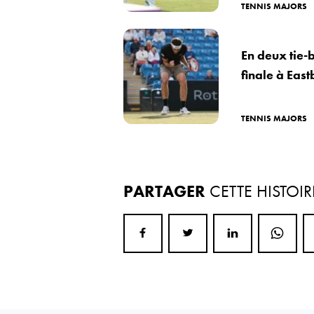
TENNIS MAJORS
En deux tie-b
finale à Eas
TENNIS MAJORS
PARTAGER
CETTE HISTOIR