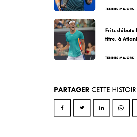
TENNIS MAJORS
Fritz débute
titre, à Atlan
TENNIS MAJORS
PARTAGER
CETTE HISTOIR