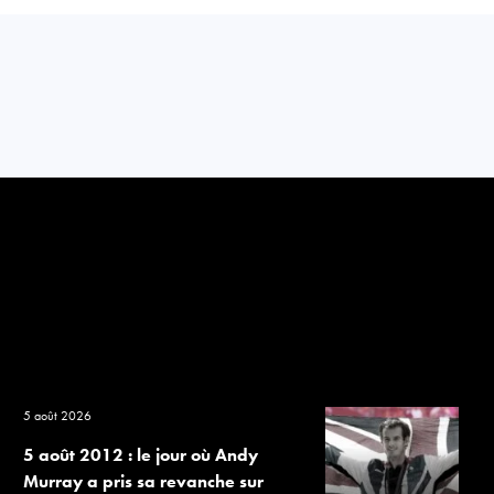
5 août 2026
5 août 2012 : le jour où Andy
Murray a pris sa revanche sur