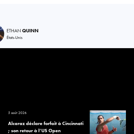
ETHAN
QUINN
États-Unis
5 août 2026
Alcaraz déclare forfait à Cincinnati
; son retour à l’US Open