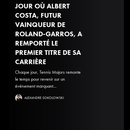
JOUR OÙ ALBERT
COSTA, FUTUR
VAINQUEUR DE
ROLAND-GARROS, A
REMPORTÉ LE
PREMIER TITRE DE SA
CARRIÈRE
Chaque jour, Tennis Majors remonte
le temps pour revenir sur un
événement marquant...
ALEXANDRE SOKOLOWSKI