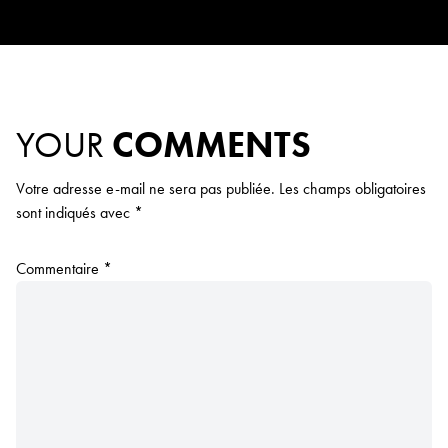
YOUR
COMMENTS
Votre adresse e-mail ne sera pas publiée.
Les champs obligatoires
sont indiqués avec
*
Commentaire
*