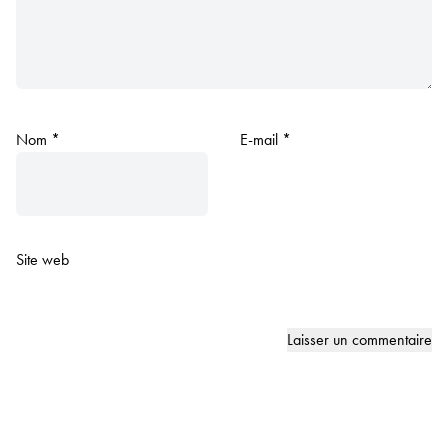
Nom
*
E-mail
*
Site web