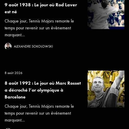
9 août 1938 : Le jour où Rod Laver
est né
Chaque jour, Tennis Majors remonte le
temps pour revenir sur un évènement
marquant...
ALEXANDRE SOKOLOWSKI
8 août 2026
8 août 1992 : Le jour où Marc Rosset
a décroché l’or olympique à
Barcelone
Chaque jour, Tennis Majors remonte le
temps pour revenir sur un événement
marquant...