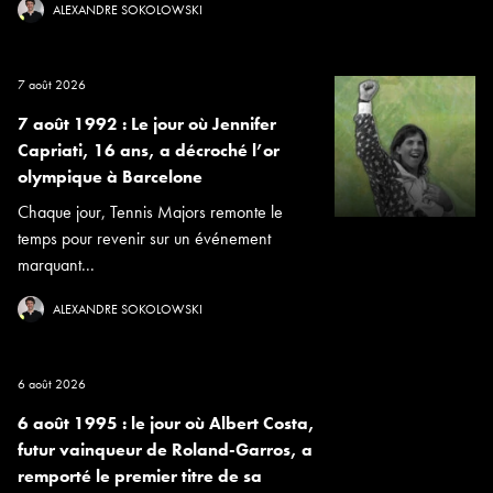
ALEXANDRE SOKOLOWSKI
7 août 2026
7 août 1992 : Le jour où Jennifer
Capriati, 16 ans, a décroché l’or
olympique à Barcelone
Chaque jour, Tennis Majors remonte le
temps pour revenir sur un événement
marquant...
ALEXANDRE SOKOLOWSKI
6 août 2026
6 août 1995 : le jour où Albert Costa,
futur vainqueur de Roland-Garros, a
remporté le premier titre de sa