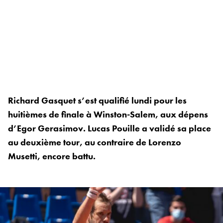
Richard Gasquet s’est qualifié lundi pour les
huitièmes de finale à Winston-Salem, aux dépens
d’Egor Gerasimov. Lucas Pouille a validé sa place
au deuxième tour, au contraire de Lorenzo
Musetti, encore battu.